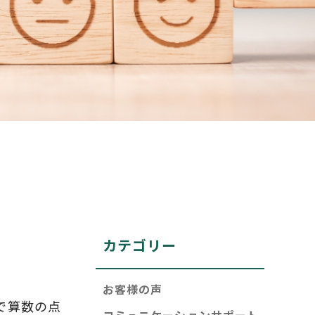
カテゴリー
お客様の声
で算数の点