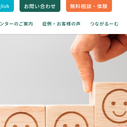
お問い合わせ
無料相談・体験
lish
ンターのご案内
症例・お客様の声
つながるーむ