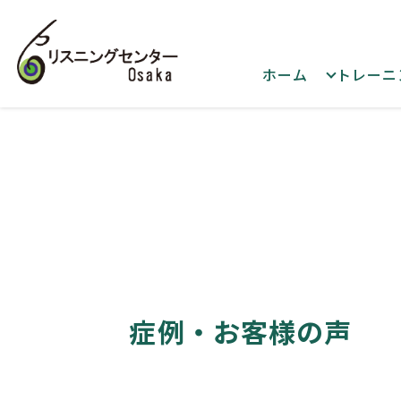
ホーム
トレーニ
症例・お客様の声