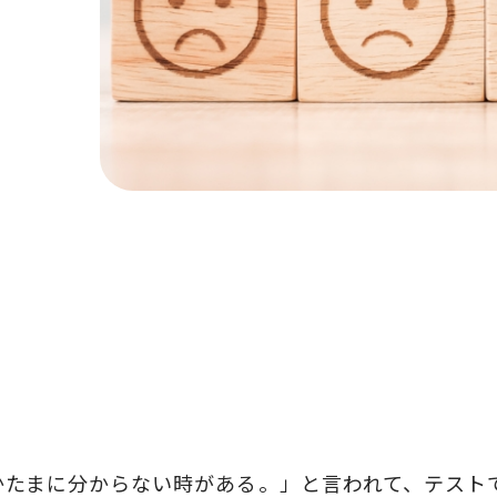
かたまに分からない時がある。」と言われて、テスト