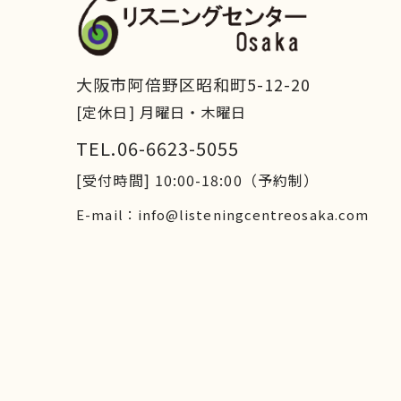
大阪市阿倍野区昭和町5-12-20
[定休日] 月曜日・木曜日
TEL.06-6623-5055
[受付時間] 10:00-18:00（予約制）
E-mail：info@listeningcentreosaka.com