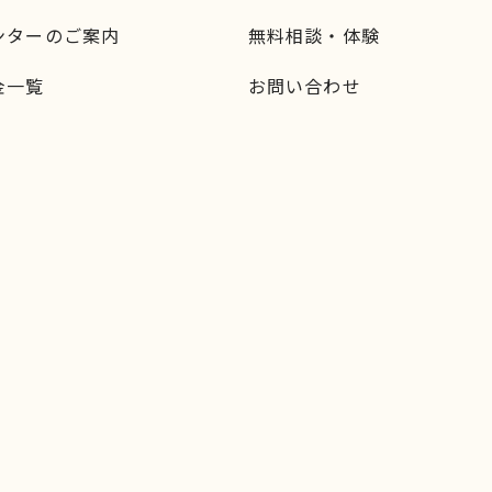
ンターのご案内
無料相談・体験
金一覧
お問い合わせ